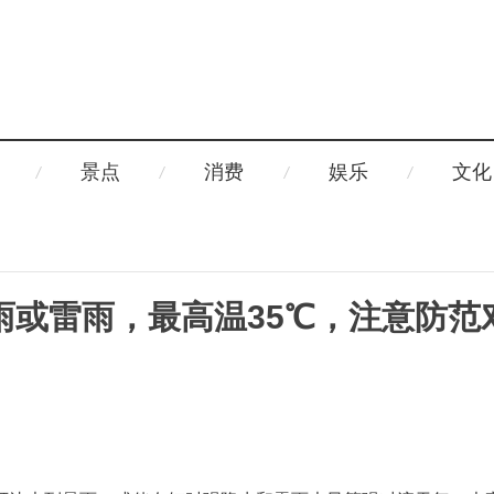
景点
消费
娱乐
文化
雨或雷雨，最高温35℃，注意防范