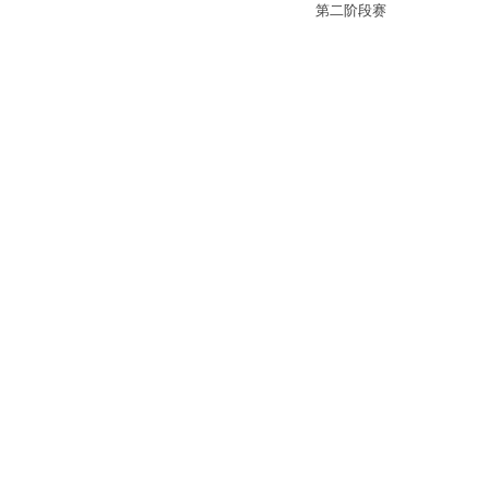
第二阶段赛