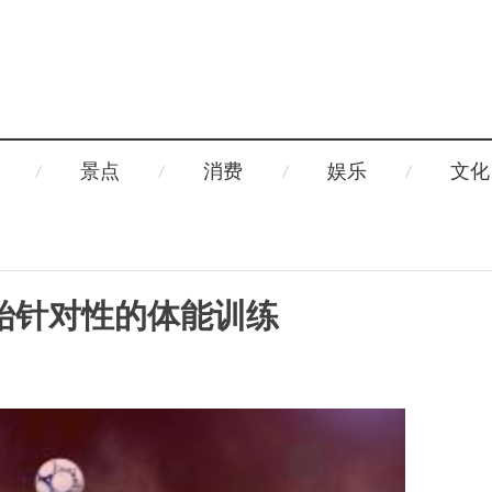
景点
消费
娱乐
文化
始针对性的体能训练