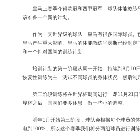
皇马上赛季夺得欧冠和西甲冠军，球队体能教练
该准备一个新的计划。
作为一支世界级的球队，皇马有很多国际球员。预
皇马产生重大影响。皇马的体能教练平瑟斯已经制定
和一个针对国脚的训练计划。
培训计划的第一阶段从周一开始，持续到8月10
恢复性训练为主，测试不同球员的身体状况，然后制
第二阶段训练将在世界杯期间进行，即11月21
界杯之后，国脚们要多休息，做一些小的调整。
明年1月开始第三阶段，球队会根据每个球员的体
电到100%，所以这个赛季我们将分两组球员进行训练